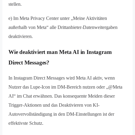
stellen.
e) Im Meta Privacy Center unter „Meine Aktivitäten
außerhalb von Meta“ alle Drittanbieter-Datenweitergaben
deaktivieren.
Wie deaktiviert man Meta AI in Instagram
Direct Messages?
In Instagram Direct Messages wird Meta AI aktiv, wenn
Nutzer das Lupe-Icon im DM-Bereich nutzen oder „@Meta
AI“ im Chat erwähnen. Das konsequente Meiden dieser
Trigger-Aktionen und das Deaktivieren von KI-
Autovervollständigung in den DM-Einstellungen ist der
effektivste Schutz.