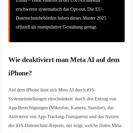
Zufall – Dark Patterns in der UX-Architektur
erschweren systematisch das Opt-out. Die EU-
Datenschutzbehörden haben dieses Muster 2025
offiziell als manipulative Gestaltung gerügt.
Wie deaktiviert man Meta AI auf dem
iPhone?
Auf dem iPhone lässt sich Meta AI durch iOS-
Systemeinstellungen einschränken: durch den Entzug von
App-Berechtigungen (Mikrofon, Kamera, Standort), das
Aktivieren von App-Tracking-Transparenz und das Nutzen
des iOS-Datenschutz-Reports, der zeigt, welche Daten Meta-