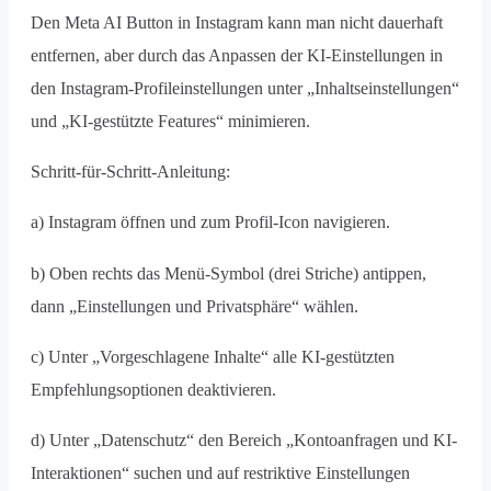
Den Meta AI Button in Instagram kann man nicht dauerhaft
entfernen, aber durch das Anpassen der KI-Einstellungen in
den Instagram-Profileinstellungen unter „Inhaltseinstellungen“
und „KI-gestützte Features“ minimieren.
Schritt-für-Schritt-Anleitung:
a) Instagram öffnen und zum Profil-Icon navigieren.
b) Oben rechts das Menü-Symbol (drei Striche) antippen,
dann „Einstellungen und Privatsphäre“ wählen.
c) Unter „Vorgeschlagene Inhalte“ alle KI-gestützten
Empfehlungsoptionen deaktivieren.
d) Unter „Datenschutz“ den Bereich „Kontoanfragen und KI-
Interaktionen“ suchen und auf restriktive Einstellungen