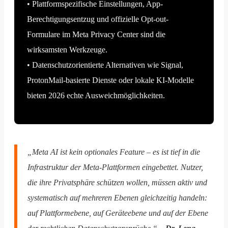
• Plattformspezifische Einstellungen, App-
Berechtigungsentzug und offizielle Opt-out-
Formulare im Meta Privacy Center sind die
wirksamsten Werkzeuge.
• Datenschutzorientierte Alternativen wie Signal,
ProtonMail-basierte Dienste oder lokale KI-Modelle
bieten 2026 echte Ausweichmöglichkeiten.
„Meta AI ist kein optionales Feature – es ist tief in die
Infrastruktur der Meta-Plattformen eingebettet. Nutzer,
die ihre Privatsphäre schützen wollen, müssen aktiv und
systematisch auf mehreren Ebenen gleichzeitig handeln:
auf Plattformebene, auf Geräteebene und auf der Ebene