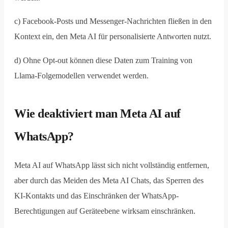
c) Facebook-Posts und Messenger-Nachrichten fließen in den
Kontext ein, den Meta AI für personalisierte Antworten nutzt.
d) Ohne Opt-out können diese Daten zum Training von
Llama-Folgemodellen verwendet werden.
Wie deaktiviert man Meta AI auf
WhatsApp?
Meta AI auf WhatsApp lässt sich nicht vollständig entfernen,
aber durch das Meiden des Meta AI Chats, das Sperren des
KI-Kontakts und das Einschränken der WhatsApp-
Berechtigungen auf Geräteebene wirksam einschränken.