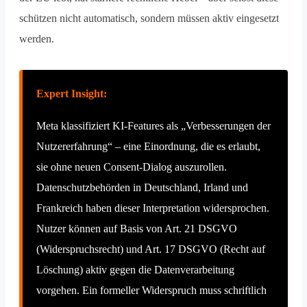
schützen nicht automatisch, sondern müssen aktiv eingesetzt
werden.
Expert Insight:
Meta klassifiziert KI-Features als „Verbesserungen der
Nutzererfahrung“ – eine Einordnung, die es erlaubt,
sie ohne neuen Consent-Dialog auszurollen.
Datenschutzbehörden in Deutschland, Irland und
Frankreich haben dieser Interpretation widersprochen.
Nutzer können auf Basis von Art. 21 DSGVO
(Widerspruchsrecht) und Art. 17 DSGVO (Recht auf
Löschung) aktiv gegen die Datenverarbeitung
vorgehen. Ein formeller Widerspruch muss schriftlich