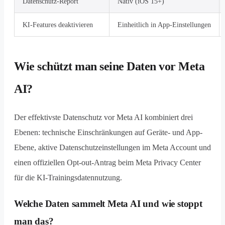
Datenschutz-Report
Nativ (iOS 15+)
KI-Features deaktivieren
Einheitlich in App-Einstellungen
Wie schützt man seine Daten vor Meta
AI?
Der effektivste Datenschutz vor Meta AI kombiniert drei
Ebenen: technische Einschränkungen auf Geräte- und App-
Ebene, aktive Datenschutzeinstellungen im Meta Account und
einen offiziellen Opt-out-Antrag beim Meta Privacy Center
für die KI-Trainingsdatennutzung.
Welche Daten sammelt Meta AI und wie stoppt
man das?