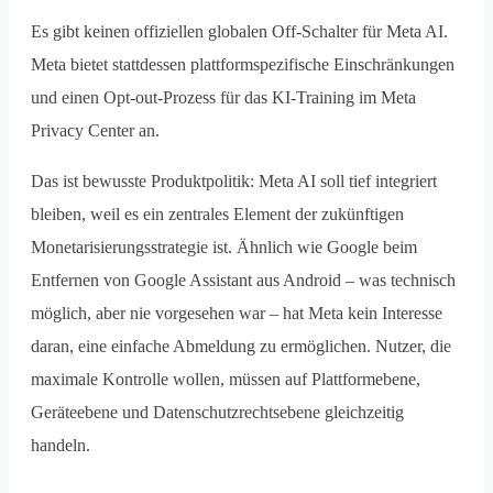
Es gibt keinen offiziellen globalen Off-Schalter für Meta AI.
Meta bietet stattdessen plattformspezifische Einschränkungen
und einen Opt-out-Prozess für das KI-Training im Meta
Privacy Center an.
Das ist bewusste Produktpolitik: Meta AI soll tief integriert
bleiben, weil es ein zentrales Element der zukünftigen
Monetarisierungsstrategie ist. Ähnlich wie Google beim
Entfernen von Google Assistant aus Android – was technisch
möglich, aber nie vorgesehen war – hat Meta kein Interesse
daran, eine einfache Abmeldung zu ermöglichen. Nutzer, die
maximale Kontrolle wollen, müssen auf Plattformebene,
Geräteebene und Datenschutzrechtsebene gleichzeitig
handeln.