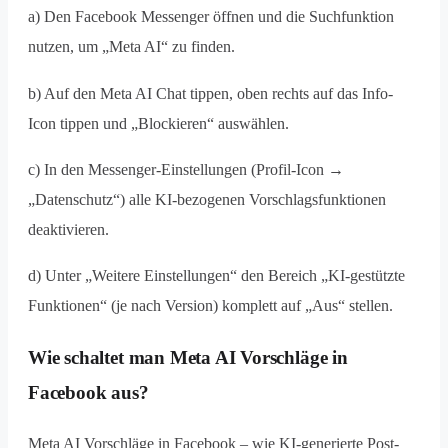
a) Den Facebook Messenger öffnen und die Suchfunktion
nutzen, um „Meta AI“ zu finden.
b) Auf den Meta AI Chat tippen, oben rechts auf das Info-
Icon tippen und „Blockieren“ auswählen.
c) In den Messenger-Einstellungen (Profil-Icon →
„Datenschutz“) alle KI-bezogenen Vorschlagsfunktionen
deaktivieren.
d) Unter „Weitere Einstellungen“ den Bereich „KI-gestützte
Funktionen“ (je nach Version) komplett auf „Aus“ stellen.
Wie schaltet man Meta AI Vorschläge in
Facebook aus?
Meta AI Vorschläge in Facebook – wie KI-generierte Post-