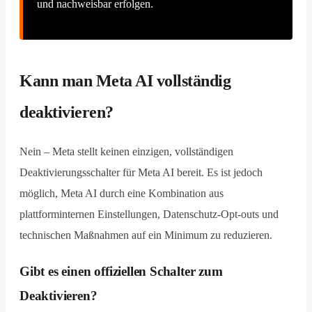
und nachweisbar erfolgen.
Kann man Meta AI vollständig
deaktivieren?
Nein – Meta stellt keinen einzigen, vollständigen
Deaktivierungsschalter für Meta AI bereit. Es ist jedoch
möglich, Meta AI durch eine Kombination aus
plattforminternen Einstellungen, Datenschutz-Opt-outs und
technischen Maßnahmen auf ein Minimum zu reduzieren.
Gibt es einen offiziellen Schalter zum
Deaktivieren?