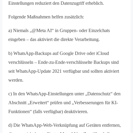
Einstellungen reduziert den Datenzugriff erheblich.
Folgende Maßnahmen helfen zusätzlich:
a) Niemals „@Meta AI“ in Gruppen- oder Einzelchats
eingeben – das aktiviert die direkte Verarbeitung.
b) WhatsApp-Backups auf Google Drive oder iCloud
verschlüsseln – Ende-zu-Ende-verschlüsselte Backups sind
seit WhatsApp-Update 2021 verfügbar und sollten aktiviert
werden.
c) In den WhatsApp-Einstellungen unter „Datenschutz“ den
Abschnitt „Erweitert“ prüfen und „Verbesserungen für KI-
Funktionen“ (falls verfügbar) deaktivieren.
d) Die WhatsApp-Web-Verknüpfung auf Geräten entfernen,