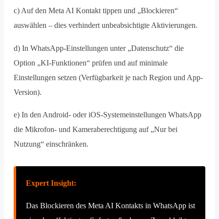
c) Auf den Meta AI Kontakt tippen und „Blockieren“
auswählen – dies verhindert unbeabsichtigte Aktivierungen.
d) In WhatsApp-Einstellungen unter „Datenschutz“ die
Option „KI-Funktionen“ prüfen und auf minimale
Einstellungen setzen (Verfügbarkeit je nach Region und App-
Version).
e) In den Android- oder iOS-Systemeinstellungen WhatsApp
die Mikrofon- und Kameraberechtigung auf „Nur bei
Nutzung“ einschränken.
Expert Insight:
Das Blockieren des Meta AI Kontakts in WhatsApp ist