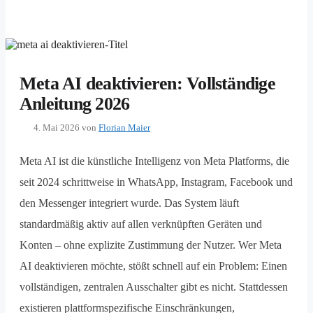
Meta AI deaktivieren: Vollständige
Anleitung 2026
4. Mai 2026
von
Florian Maier
Meta AI ist die künstliche Intelligenz von Meta Platforms, die
seit 2024 schrittweise in WhatsApp, Instagram, Facebook und
den Messenger integriert wurde. Das System läuft
standardmäßig aktiv auf allen verknüpften Geräten und
Konten – ohne explizite Zustimmung der Nutzer. Wer Meta
AI deaktivieren möchte, stößt schnell auf ein Problem: Einen
vollständigen, zentralen Ausschalter gibt es nicht. Stattdessen
existieren plattformspezifische Einschränkungen,