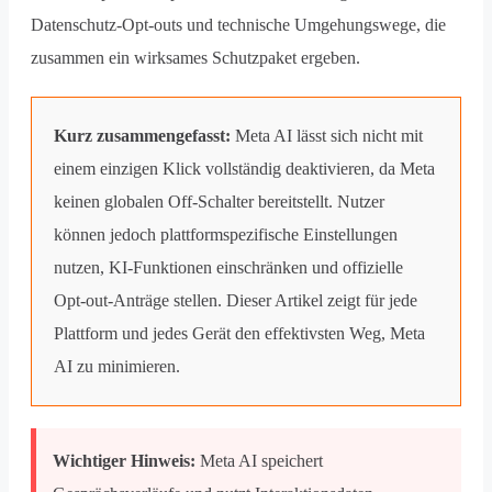
Datenschutz-Opt-outs und technische Umgehungswege, die
zusammen ein wirksames Schutzpaket ergeben.
Kurz zusammengefasst:
Meta AI lässt sich nicht mit
einem einzigen Klick vollständig deaktivieren, da Meta
keinen globalen Off-Schalter bereitstellt. Nutzer
können jedoch plattformspezifische Einstellungen
nutzen, KI-Funktionen einschränken und offizielle
Opt-out-Anträge stellen. Dieser Artikel zeigt für jede
Plattform und jedes Gerät den effektivsten Weg, Meta
AI zu minimieren.
Wichtiger Hinweis:
Meta AI speichert