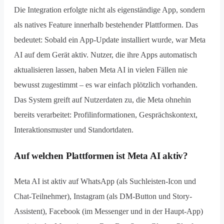
Die Integration erfolgte nicht als eigenständige App, sondern
als natives Feature innerhalb bestehender Plattformen. Das
bedeutet: Sobald ein App-Update installiert wurde, war Meta
AI auf dem Gerät aktiv. Nutzer, die ihre Apps automatisch
aktualisieren lassen, haben Meta AI in vielen Fällen nie
bewusst zugestimmt – es war einfach plötzlich vorhanden.
Das System greift auf Nutzerdaten zu, die Meta ohnehin
bereits verarbeitet: Profilinformationen, Gesprächskontext,
Interaktionsmuster und Standortdaten.
Auf welchen Plattformen ist Meta AI aktiv?
Meta AI ist aktiv auf WhatsApp (als Suchleisten-Icon und
Chat-Teilnehmer), Instagram (als DM-Button und Story-
Assistent), Facebook (im Messenger und in der Haupt-App)