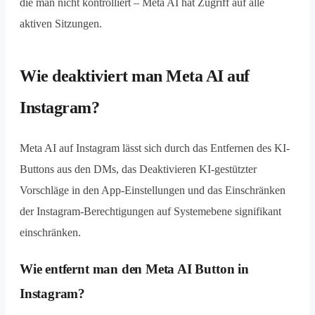
die man nicht kontrolliert – Meta AI hat Zugriff auf alle
aktiven Sitzungen.
Wie deaktiviert man Meta AI auf
Instagram?
Meta AI auf Instagram lässt sich durch das Entfernen des KI-
Buttons aus den DMs, das Deaktivieren KI-gestützter
Vorschläge in den App-Einstellungen und das Einschränken
der Instagram-Berechtigungen auf Systemebene signifikant
einschränken.
Wie entfernt man den Meta AI Button in
Instagram?