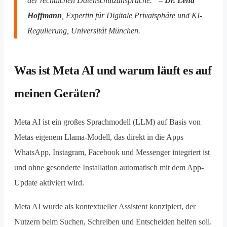
der rechtlichen Datenschutzansprüche.“ –
Dr. Lena
Hoffmann
, Expertin für Digitale Privatsphäre und KI-
Regulierung, Universität München.
Was ist Meta AI und warum läuft es auf
meinen Geräten?
Meta AI ist ein großes Sprachmodell (LLM) auf Basis von
Metas eigenem Llama-Modell, das direkt in die Apps
WhatsApp, Instagram, Facebook und Messenger integriert ist
und ohne gesonderte Installation automatisch mit dem App-
Update aktiviert wird.
Meta AI wurde als kontextueller Assistent konzipiert, der
Nutzern beim Suchen, Schreiben und Entscheiden helfen soll.