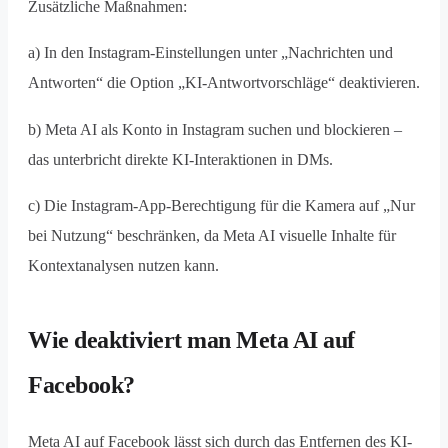
Zusätzliche Maßnahmen:
a) In den Instagram-Einstellungen unter „Nachrichten und
Antworten“ die Option „KI-Antwortvorschläge“ deaktivieren.
b) Meta AI als Konto in Instagram suchen und blockieren –
das unterbricht direkte KI-Interaktionen in DMs.
c) Die Instagram-App-Berechtigung für die Kamera auf „Nur
bei Nutzung“ beschränken, da Meta AI visuelle Inhalte für
Kontextanalysen nutzen kann.
Wie deaktiviert man Meta AI auf
Facebook?
Meta AI auf Facebook lässt sich durch das Entfernen des KI-