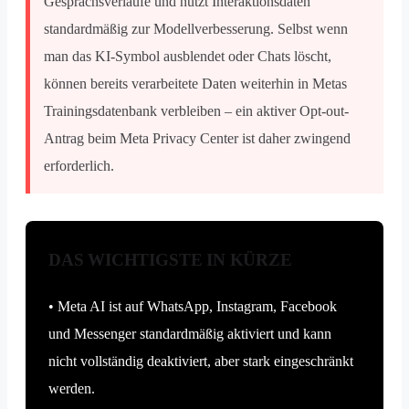
Gesprächsverläufe und nutzt Interaktionsdaten
standardmäßig zur Modellverbesserung. Selbst wenn
man das KI-Symbol ausblendet oder Chats löscht,
können bereits verarbeitete Daten weiterhin in Metas
Trainingsdatenbank verbleiben – ein aktiver Opt-out-
Antrag beim Meta Privacy Center ist daher zwingend
erforderlich.
DAS WICHTIGSTE IN KÜRZE
• Meta AI ist auf WhatsApp, Instagram, Facebook
und Messenger standardmäßig aktiviert und kann
nicht vollständig deaktiviert, aber stark eingeschränkt
werden.