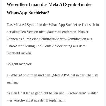
Wie entfernt man das Meta AI Symbol in der
WhatsApp Suchleiste?
Das Meta AI Symbol in der WhatsApp Suchleiste lässt sich in
der aktuellen Version nicht dauerhaft entfernen. Nutzer
können es durch eine Schritt-für-Schritt-Kombination aus
Chat-Archivierung und Kontaktblockierung aus dem
Sichtfeld rücken.
So geht man vor:
a) WhatsApp öffnen und den „Meta AI“-Chat in der Chatliste
suchen.
b) Den Chat lange gedrückt halten und „Archivieren“ wählen
– er verschwindet aus der Hauptansicht.