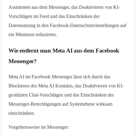
Assistenten aus dem Messenger, das Deaktivieren von KI-
Vorschlägen im Feed und das Einschränken der
Datennutzung in den Facebook-Datenschutzeinstellungen auf
ein Minimum reduzieren.
Wie entfernt man Meta AI aus dem Facebook
Messenger?
Meta AI im Facebook Messenger lässt sich durch das
Blockieren des Meta AI Kontakts, das Deaktivieren von KI-
gestützten Chat-Vorschlägen und das Einschränken der
Messenger-Berechtigungen auf Systemebene wirksam
einschränken.
Vorgehensweise im Messenger: