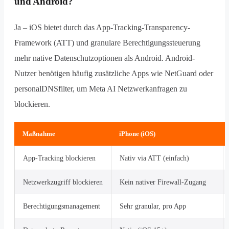
und Android?
Ja – iOS bietet durch das App-Tracking-Transparency-
Framework (ATT) und granulare Berechtigungssteuerung
mehr native Datenschutzoptionen als Android. Android-
Nutzer benötigen häufig zusätzliche Apps wie NetGuard oder
personalDNSfilter, um Meta AI Netzwerkanfragen zu
blockieren.
Maßnahme
iPhone (iOS)
App-Tracking blockieren
Nativ via ATT (einfach)
Netzwerkzugriff blockieren
Kein nativer Firewall-Zugang
Berechtigungsmanagement
Sehr granular, pro App