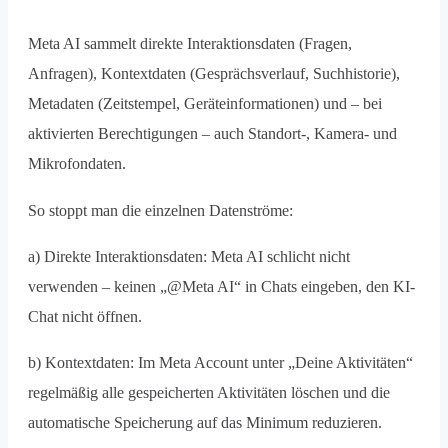
Meta AI sammelt direkte Interaktionsdaten (Fragen,
Anfragen), Kontextdaten (Gesprächsverlauf, Suchhistorie),
Metadaten (Zeitstempel, Geräteinformationen) und – bei
aktivierten Berechtigungen – auch Standort-, Kamera- und
Mikrofondaten.
So stoppt man die einzelnen Datenströme:
a) Direkte Interaktionsdaten: Meta AI schlicht nicht
verwenden – keinen „@Meta AI“ in Chats eingeben, den KI-
Chat nicht öffnen.
b) Kontextdaten: Im Meta Account unter „Deine Aktivitäten“
regelmäßig alle gespeicherten Aktivitäten löschen und die
automatische Speicherung auf das Minimum reduzieren.