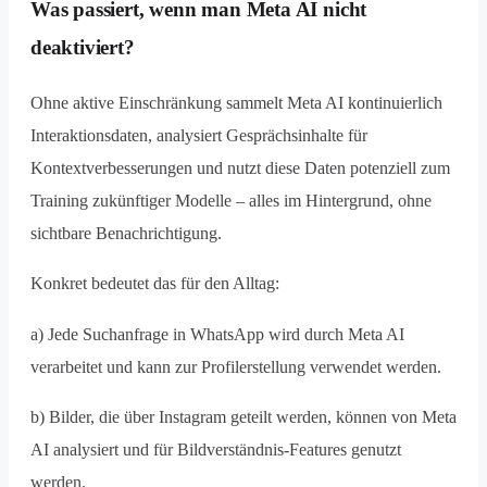
Was passiert, wenn man Meta AI nicht
deaktiviert?
Ohne aktive Einschränkung sammelt Meta AI kontinuierlich
Interaktionsdaten, analysiert Gesprächsinhalte für
Kontextverbesserungen und nutzt diese Daten potenziell zum
Training zukünftiger Modelle – alles im Hintergrund, ohne
sichtbare Benachrichtigung.
Konkret bedeutet das für den Alltag:
a) Jede Suchanfrage in WhatsApp wird durch Meta AI
verarbeitet und kann zur Profilerstellung verwendet werden.
b) Bilder, die über Instagram geteilt werden, können von Meta
AI analysiert und für Bildverständnis-Features genutzt
werden.