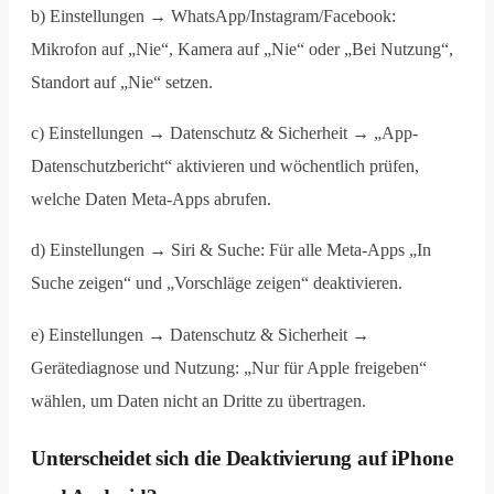
b) Einstellungen → WhatsApp/Instagram/Facebook:
Mikrofon auf „Nie“, Kamera auf „Nie“ oder „Bei Nutzung“,
Standort auf „Nie“ setzen.
c) Einstellungen → Datenschutz & Sicherheit → „App-
Datenschutzbericht“ aktivieren und wöchentlich prüfen,
welche Daten Meta-Apps abrufen.
d) Einstellungen → Siri & Suche: Für alle Meta-Apps „In
Suche zeigen“ und „Vorschläge zeigen“ deaktivieren.
e) Einstellungen → Datenschutz & Sicherheit →
Gerätediagnose und Nutzung: „Nur für Apple freigeben“
wählen, um Daten nicht an Dritte zu übertragen.
Unterscheidet sich die Deaktivierung auf iPhone