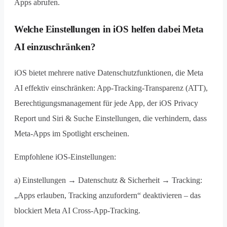
Apps abrufen.
Welche Einstellungen in iOS helfen dabei Meta
AI einzuschränken?
iOS bietet mehrere native Datenschutzfunktionen, die Meta
AI effektiv einschränken: App-Tracking-Transparenz (ATT),
Berechtigungsmanagement für jede App, der iOS Privacy
Report und Siri & Suche Einstellungen, die verhindern, dass
Meta-Apps im Spotlight erscheinen.
Empfohlene iOS-Einstellungen:
a) Einstellungen → Datenschutz & Sicherheit → Tracking:
„Apps erlauben, Tracking anzufordern“ deaktivieren – das
blockiert Meta AI Cross-App-Tracking.