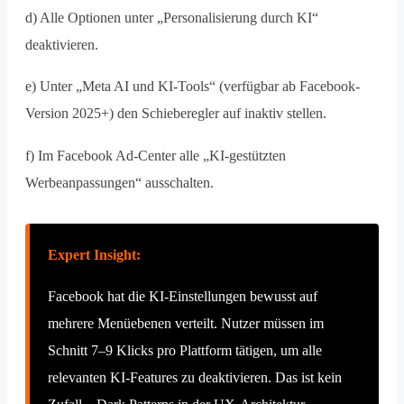
d) Alle Optionen unter „Personalisierung durch KI“
deaktivieren.
e) Unter „Meta AI und KI-Tools“ (verfügbar ab Facebook-
Version 2025+) den Schieberegler auf inaktiv stellen.
f) Im Facebook Ad-Center alle „KI-gestützten
Werbeanpassungen“ ausschalten.
Expert Insight:
Facebook hat die KI-Einstellungen bewusst auf
mehrere Menüebenen verteilt. Nutzer müssen im
Schnitt 7–9 Klicks pro Plattform tätigen, um alle
relevanten KI-Features zu deaktivieren. Das ist kein