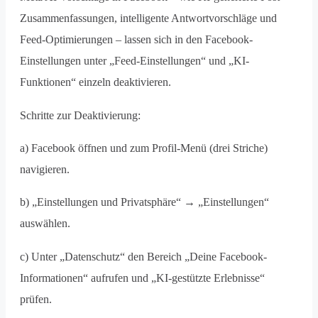
Zusammenfassungen, intelligente Antwortvorschläge und
Feed-Optimierungen – lassen sich in den Facebook-
Einstellungen unter „Feed-Einstellungen“ und „KI-
Funktionen“ einzeln deaktivieren.
Schritte zur Deaktivierung:
a) Facebook öffnen und zum Profil-Menü (drei Striche)
navigieren.
b) „Einstellungen und Privatsphäre“ → „Einstellungen“
auswählen.
c) Unter „Datenschutz“ den Bereich „Deine Facebook-
Informationen“ aufrufen und „KI-gestützte Erlebnisse“
prüfen.